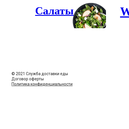
Салаты
© 2021 Служба доставки еды
Договор оферты
Политика конфиденциальности