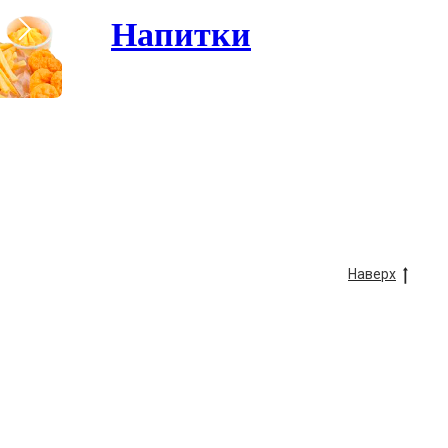
Напитки
Наверх