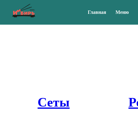
Главная
Меню
Сеты
Р