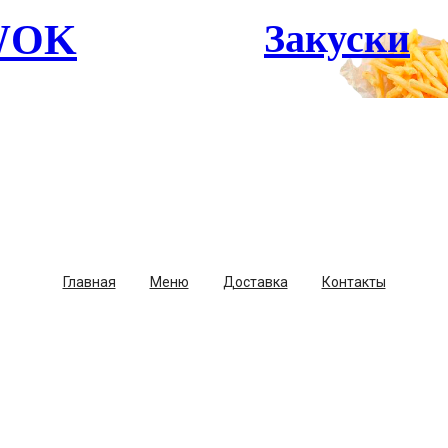
Закуски
WOK
Главная
Меню
Доставка
Контакты