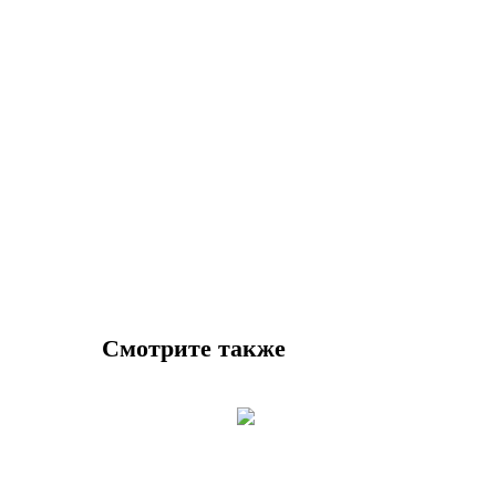
Смотрите также