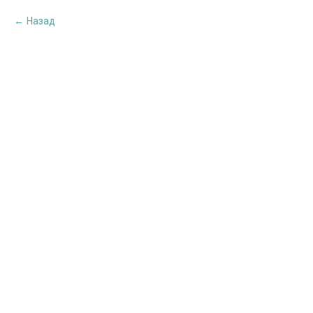
Назад