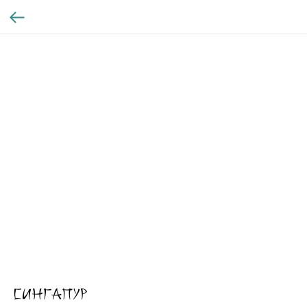
Сингапур