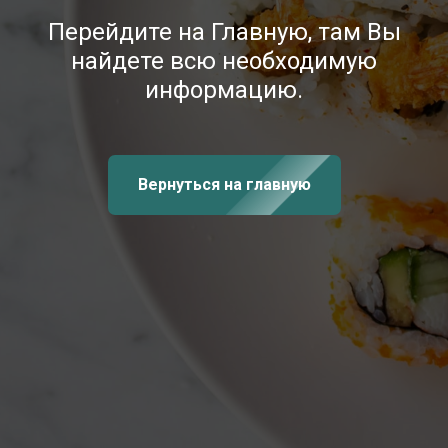
Перейдите на Главную, там Вы
найдете всю необходимую
информацию.
Вернуться на главную