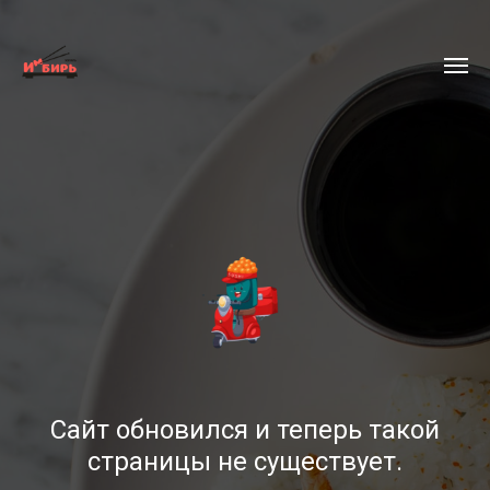
Сайт обновился и теперь такой
страницы не существует.