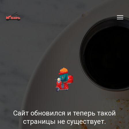
Сайт обновился и теперь такой
страницы не существует.