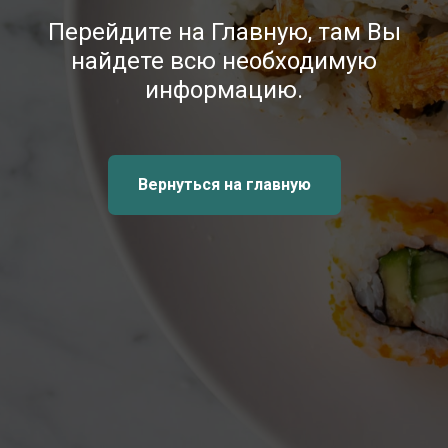
Перейдите на Главную, там Вы
найдете всю необходимую
информацию.
Вернуться на главную